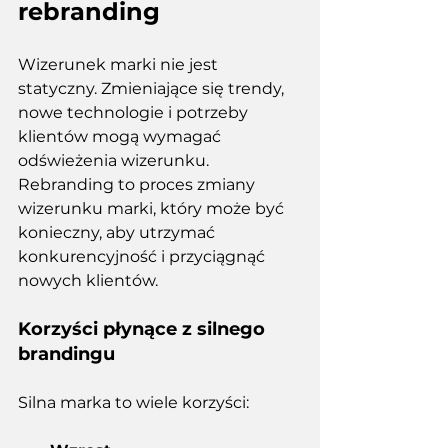
rebranding
Wizerunek marki nie jest 
statyczny. Zmieniające się trendy, 
nowe technologie i potrzeby 
klientów mogą wymagać 
odświeżenia wizerunku. 
Rebranding to proces zmiany 
wizerunku marki, który może być 
konieczny, aby utrzymać 
konkurencyjność i przyciągnąć 
nowych klientów. 
Korzyści płynące z silnego 
brandingu 
Silna marka to wiele korzyści: