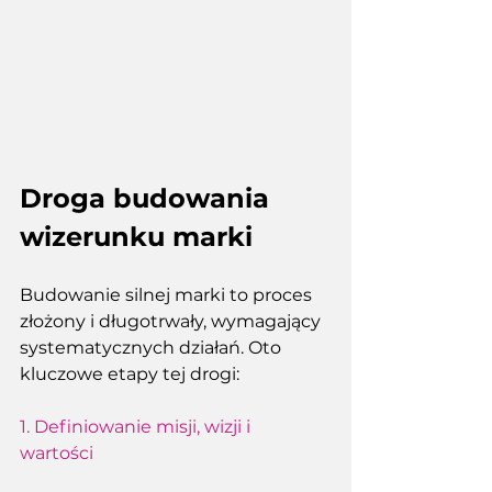
Droga budowania 
wizerunku marki
Budowanie silnej marki to proces 
złożony i długotrwały, wymagający 
systematycznych działań. Oto 
kluczowe etapy tej drogi
: 
1. Definiowanie misji, wizji i 
wartości 