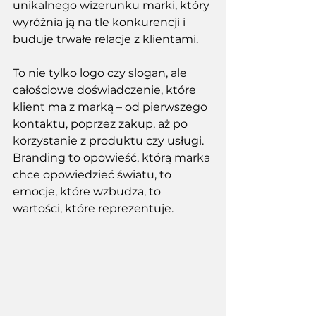
unikalnego wizerunku marki, który 
wyróżnia ją na tle konkurencji i 
buduje trwałe relacje z klientami.
To
 nie tylko logo czy slogan, ale 
całościowe doświadczenie, które 
klient ma z marką – od pierwszego 
kontaktu, poprzez zakup, aż po 
korzystanie z produktu czy usługi. 
Branding to opowieść, którą marka 
chce opowiedzieć światu, to 
emocje, które wzbudza, to 
wartości, które reprezentuje. 