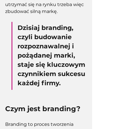
utrzymać się na rynku trzeba więc 
zbudować silną markę. 
Dzisiaj branding, 
czyli budowanie 
rozpoznawalnej i 
pożądanej marki, 
staje się kluczowym 
czynnikiem sukcesu 
każdej firmy.
Czym jest branding?
Branding to proces tworzenia 