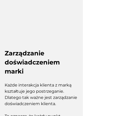
Zarządzanie 
doświadczeniem 
marki
Każde interakcja klienta z marką 
kształtuje jego postrzeganie. 
Dlatego tak ważne jest zarządzanie 
doświadczeniem klienta.