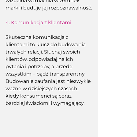
wizualna wzmacnia wizerunek 
marki i buduje jej rozpoznawalność.
4. 
Komunikacja z klientami
Skuteczna komunikacja z 
klientami to klucz do budowania 
trwałych relacji. Słuchaj swoich 
klientów, odpowiadaj na ich 
pytania i potrzeby, a przede 
wszystkim – bądź transparentny. 
Budowanie zaufania jest niezwykle 
ważne w dzisiejszych czasach, 
kiedy konsumenci są coraz 
bardziej świadomi i wymagający. 