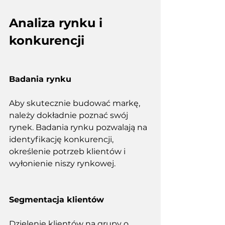
Analiza rynku i 
konkurencji
Badania rynku
Aby skutecznie budować markę, 
należy dokładnie poznać swój 
rynek. Badania rynku pozwalają na 
identyfikację konkurencji, 
określenie potrzeb klientów i 
wyłonienie niszy rynkowej. 
Segmentacja klientów
Dzielenie klientów na grupy o 