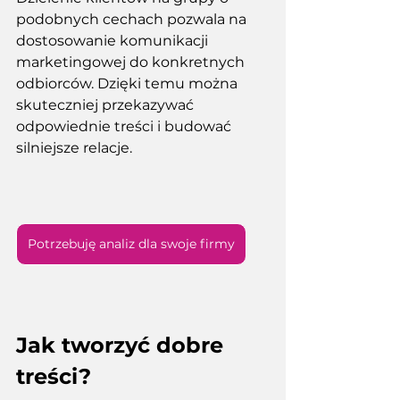
podobnych cechach pozwala na 
dostosowanie komunikacji 
marketingowej do konkretnych 
odbiorców. Dzięki temu można 
skuteczniej przekazywać 
odpowiednie treści i budować 
silniejsze relacje. 
Potrzebuję analiz dla swoje firmy
Jak tworzyć dobre 
treści?