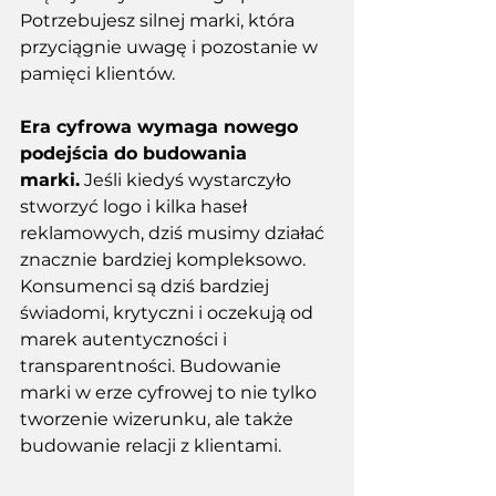
Potrzebujesz silnej marki, która 
przyciągnie uwagę i pozostanie w 
pamięci klientów. 
Era cyfrowa wymaga nowego 
podejścia do budowania 
marki.
 Jeśli kiedyś wystarczyło 
stworzyć logo i kilka haseł 
reklamowych, dziś musimy działać 
znacznie bardziej kompleksowo. 
Konsumenci są dziś bardziej 
świadomi, krytyczni i oczekują od 
marek autentyczności i 
transparentności. Budowanie 
marki w erze cyfrowej to nie tylko 
tworzenie wizerunku, ale także 
budowanie relacji z klientami. 