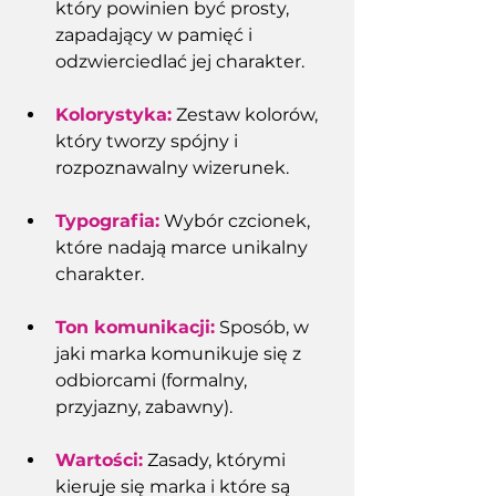
który powinien być prosty, 
zapadający w pamięć i 
odzwierciedlać jej charakter. 
Kolorystyka:
 Zestaw kolorów, 
który tworzy spójny i 
rozpoznawalny wizerunek.
Typografia:
 Wybór czcionek, 
które nadają marce unikalny 
charakter.
Ton komunikacji:
 Sposób, w 
jaki marka komunikuje się z 
odbiorcami (formalny, 
przyjazny, zabawny). 
Wartości:
 Zasady, którymi 
kieruje się marka i które są 