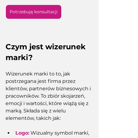
Potrzebuję konsultacji
Czym jest wizerunek 
marki?
Wizerunek marki to to, jak 
postrzegana jest firma przez 
klientów, partnerów biznesowych i 
pracowników. To zbiór skojarzeń, 
emocji i wartości, które wiążą się z 
marką. Składa się z wielu 
elementów, takich jak: 
Logo:
 Wizualny symbol marki, 