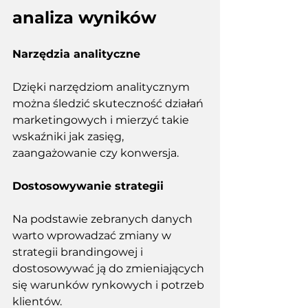
analiza wyników
Narzędzia analityczne
Dzięki narzędziom analitycznym 
można śledzić skuteczność działań 
marketingowych i mierzyć takie 
wskaźniki jak zasięg, 
zaangażowanie czy konwersja. 
Dostosowywanie strategii
Na podstawie zebranych danych 
warto wprowadzać zmiany w 
strategii brandingowej i 
dostosowywać ją do zmieniających 
się warunków rynkowych i potrzeb 
klientów.