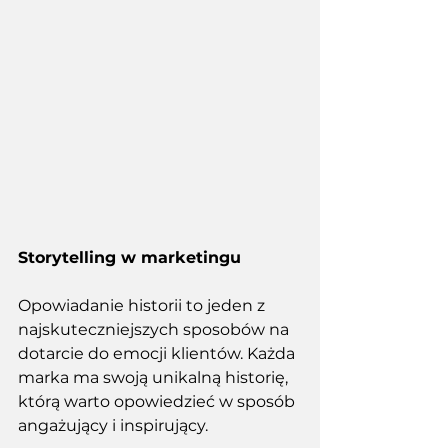
Storytelling w marketingu
Opowiadanie historii to jeden z 
najskuteczniejszych sposobów na 
dotarcie do emocji klientów. Każda 
marka ma swoją unikalną historię, 
którą warto opowiedzieć w sposób 
angażujący i inspirujący. 