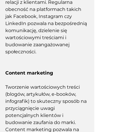
relacji z klientami. Regularna 
obecność na platformach takich 
jak Facebook, Instagram czy 
LinkedIn pozwala na bezpośrednią 
komunikację, dzielenie się 
wartościowymi treściami i 
budowanie zaangażowanej 
społeczności. 
Content marketing
Tworzenie wartościowych treści 
(blogów, artykułów, e-booków, 
infografik) to skuteczny sposób na 
przyciągnięcie uwagi 
potencjalnych klientów i 
budowanie zaufania do marki. 
Content marketing pozwala na 