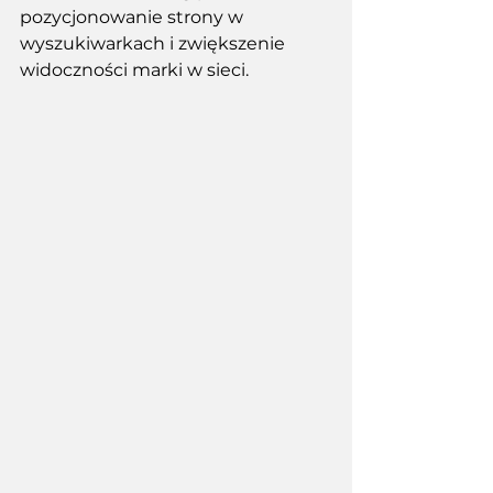
pozycjonowanie strony w 
wyszukiwarkach i zwiększenie 
widoczności marki w sieci. 