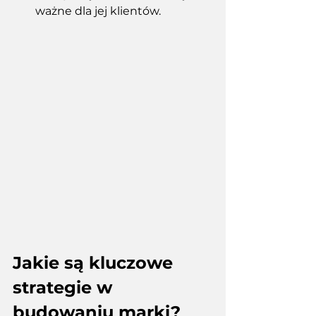
ważne dla jej klientów.
Jakie są kluczowe 
strategie w 
budowaniu marki?