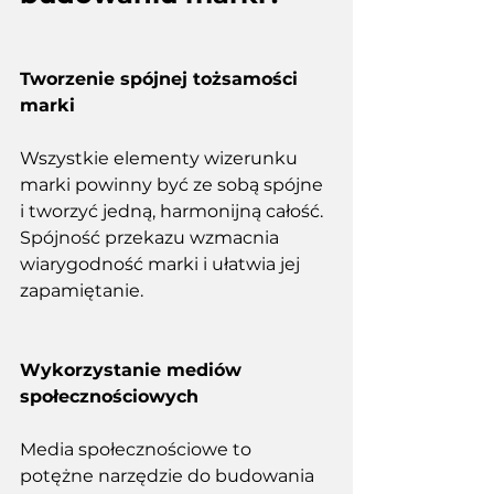
Tworzenie spójnej tożsamości 
marki
Wszystkie elementy wizerunku 
marki powinny być ze sobą spójne 
i tworzyć jedną, harmonijną całość. 
Spójność przekazu wzmacnia 
wiarygodność marki i ułatwia jej 
zapamiętanie. 
Wykorzystanie mediów 
społecznościowych
Media społecznościowe to 
potężne narzędzie do budowania 